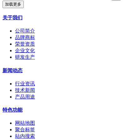
加载更多
关于我们
公司简介
品牌商标
荣誉资质
企业文化
研发生产
新闻动态
行业资讯
技术新闻
产品用途
特色功能
网站地图
聚合标签
站内搜索