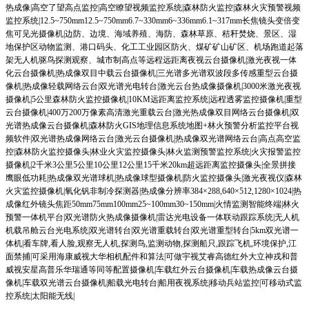
热成像|
高空了望高点监控|高空瞭望视频监控系统|森林防火监控|森林火灾预警视频
监控系统|
12.5~750mm
12.5~750mm
6.7~330mm6~336mm6.1~317mm长焦镜头变倍变
焦可见光摄像机|边防、边境、海域养殖、海防、森林草原、秸秆焚烧、景区、湿
地保护区
动物监测
、港口码头、化工工业园区防火、煤矿矿山矿区、机场跑道起落
架无人机驱鸟探测观察、城市制高点等远程远距离夜视云台摄像机|激光夜视一体
化云台摄像机|热成像双目中载云台摄像机|三光谱多光谱双波段多传感重型云台摄
像机|热成像轻载
网络
云台|双光谱光电转台|激光云台热成像摄像机|3000米激光夜视
摄像机|5公里森林防火监控摄像机|10KM远距离监控系统|远程透雾监控摄像机|重型
云台摄像机|400万200万像素高清激光重载云台|激光热成像双目网络云台摄像机|双
光谱热成像云台摄像机|森林防火GIS地理信息系统地图+林火预警分析监控
平台
视
频软件|双光谱热成像网络云台|激光云台摄像机|热成像双光谱网络云台|高点高空监
控|森林防火监控摄像头|林业火灾监控摄像头|林火监测预警监控系统|火灾报警监控
摄像机|2千米3公里5公里10公里12公里15千米20km超远距离监控摄像头|全景拼接
鹰眼低功耗|热成像双光谱球机|热成像球型摄像机|防火监控摄像头|激光夜视仪|森林
火灾监控摄像机|氧化钒非制冷探测器|
热成像分辨率
384×288,640×512,1280×1024|
热
成像红外镜头
焦距
50mm75mm100mm25~100mm30~150mm|火情监测智能终端|林火
预警一体机平台|双光谱防火热成像摄像机|雷达光电设备一体联动跟踪系统|无人机
机载吊舱云台光电系统|双光谱转台|双光谱重载转台|双光谱重型转台|5km双光谱一
体机|看车牌,看人脸,观察无人机,探测鸟,监测动物,探测船只,跟踪飞机,环境保护,江
面禁捕|可采用海康威视大华
相机配件和算法|可做
宇视艾睿高德红外大立神戎和普
威视安星高普乐华瑞通等同等配置摄像机|
车载红外云台摄像机
|车载热成像云台摄
像机|车载双光谱云台摄像机|船载光电转台|船用夜视系统|移动兵站监控|可移动式监
控系统|太阳能无线|