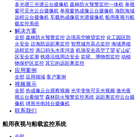
多光谱三光谱云台摄像机
森林防火预警监控一体机
单视
窗可见光云台摄像机
单视窗热成像云台摄像机
海防海域
远程云台摄像机
车载热成像双光谱摄像机
船用夜视与船
载监控系统
解决方案
全部
森林防火预警监控
边境高空瞭望监控
化工园区防
火安全
边海防远距离监控
智慧城市高点监控
海域养殖
远程监控
港口码头水库河道
机场安全高空了望
矿山矿
区安全监测
铁路沿线周边安全
监狱、博物馆监控
动植
物保护区监控
其它的远距离监控
应用案例
全部
应用领域
客户案例
视频展示
全部
热成像云台观察视频
光学变焦可见光视频
激光夜
视云台看细节
森林防火预警监控系统
远距离监控云台摄
像机
球形光电转台摄像机
联系我们
船用夜视与船载监控系统
全部