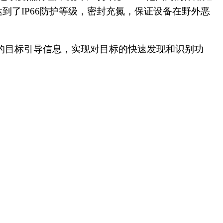
达到了
IP66
防护等级，密封充氮，保证设备在野外恶
的目标引导信息，实现对目标的快速发现和识别功