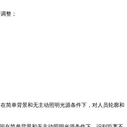
焦调整；
间在简单背景和无主动照明光源条件下，对人员轮廓和
间在简单背景和无主动照明光源条件下，识别距离不