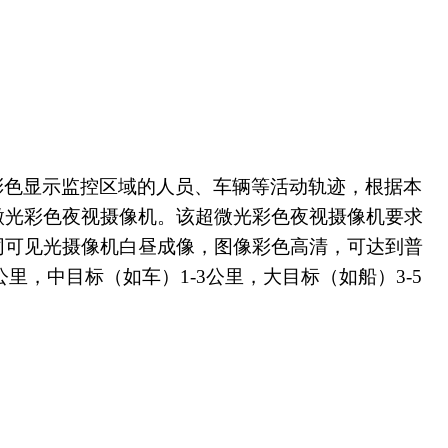
彩色显示监控区域的人员、车辆等活动轨迹，根据本
微光彩色夜视摄像机。该超微光彩色夜视摄像机要求
同可见光摄像机白昼成像，图像彩色高清，可达到普
公里，中目标（如车）
1-3
公里，大目标（如船）
3-5