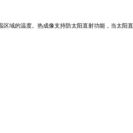
温区域的温度。热成像支持防太阳直射功能，当太阳