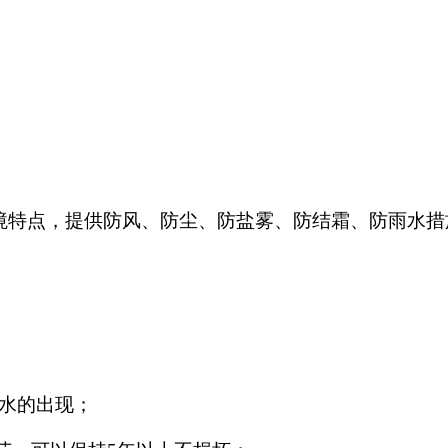
境特点，提供防风、防尘、防盐雾、防结霜、防雨水措
水的出现；