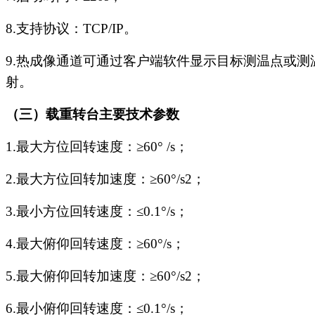
8.
支持协议：
TCP/IP
。
9.
热成像通道可通过客户端软件显示目标测温点或测
射。
（三）载重转台主要技术参数
1.
最大方位回转速度：
≥60° /s
；
2.
最大方位回转加速度：
≥60°/s2
；
3.
最小方位回转速度：
≤0.1°/s
；
4.
最大俯仰回转速度：
≥60°/s
；
5.
最大俯仰回转加速度：
≥60°/s2
；
6.
最小俯仰回转速度：
≤0.1°/s
；