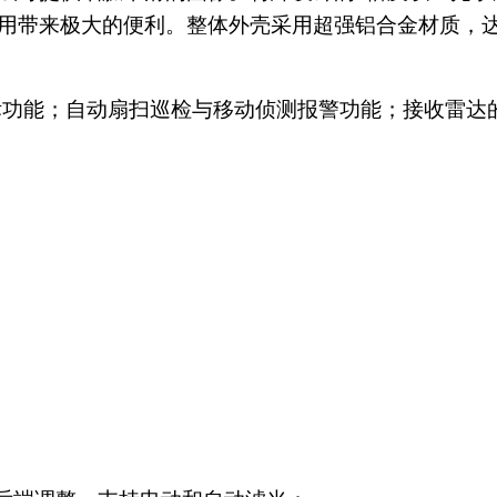
用带来极大的便利。整体外壳采用超强铝合金材质，
标功能；自动扇扫巡检与移动侦测报警功能；接收雷达