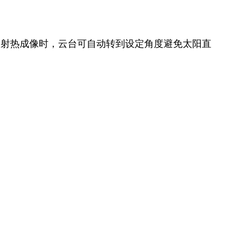
直射热成像时，云台可自动转到设定角度避免太阳直