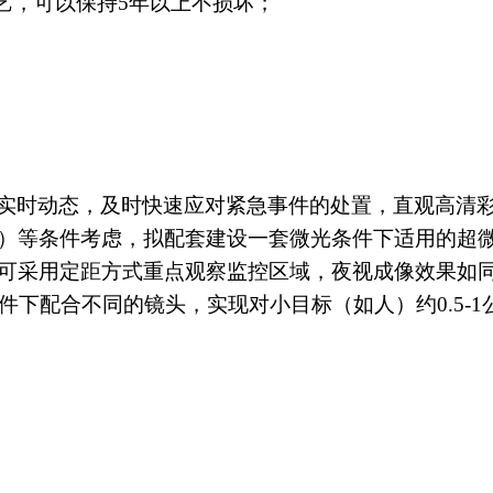
艺，可以保持
5
年以上不损坏；
实时动态，及时快速应对紧急事件的处置，直观高清
）等条件考虑，拟配套建设一套微光条件下适用的超
可采用定距方式重点观察监控区域，夜视成像效果如
件下配合不同的镜头，实现对小目标（如人）约
0.5-1