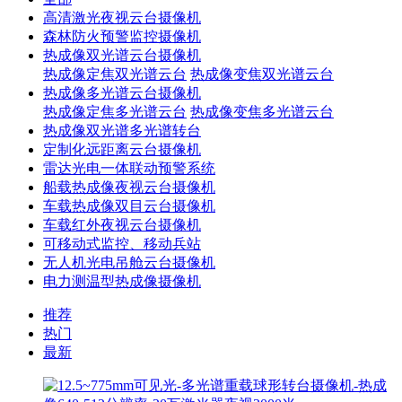
高清激光夜视云台摄像机
森林防火预警监控摄像机
热成像双光谱云台摄像机
热成像定焦双光谱云台
热成像变焦双光谱云台
热成像多光谱云台摄像机
热成像定焦多光谱云台
热成像变焦多光谱云台
热成像双光谱多光谱转台
定制化远距离云台摄像机
雷达光电一体联动预警系统
船载热成像夜视云台摄像机
车载热成像双目云台摄像机
车载红外夜视云台摄像机
可移动式监控、移动兵站
无人机光电吊舱云台摄像机
电力测温型热成像摄像机
推荐
热门
最新