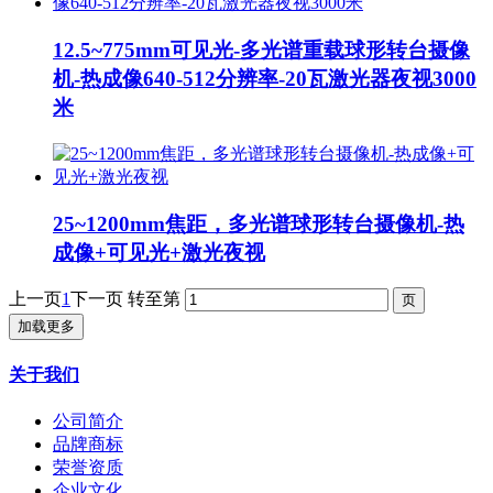
12.5~775mm可见光-多光谱重载球形转台摄像
机-热成像640-512分辨率-20瓦激光器夜视3000
米
25~1200mm焦距，多光谱球形转台摄像机-热
成像+可见光+激光夜视
上一页
1
下一页
转至第
加载更多
关于我们
公司简介
品牌商标
荣誉资质
企业文化