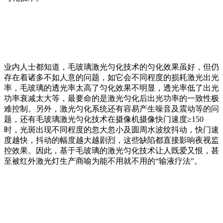
业内人士都知道，毛玻璃激光匀化技术的匀化效果虽好，但仍
存在着诸多不如人意的问题，如它会不同程度的损耗激光出光
率，毛玻璃的透光率太高了匀化效果不明显，透光率低了出光
功率衰减太大等，最要命的是激光匀化后出光功率的一致性极
难控制。另外，激光匀化系统还有容易产生噪音及震动等的问
题，还有毛玻璃激光匀化技术在摄像机摄像快门速度≥150
时，光斑出现不同程度的忽大忽小及圆周水波纹抖动，快门速
度越快，抖动的幅度越大越剧烈，这些缺陷都直接影响夜视监
控效果。因此，基于毛玻璃的激光匀化技术让人既爱又恨，甚
至被红外激光灯生产商喻为能不用就不用的“输液疗法”。