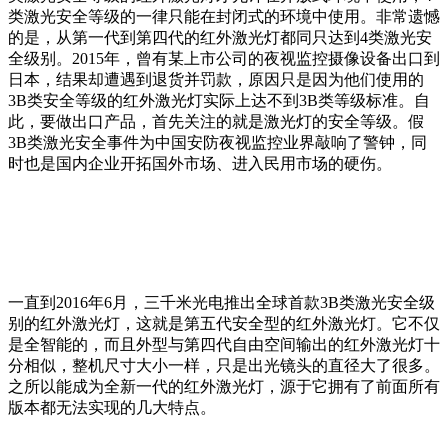
类激光安全等级的一律只能在封闭式的环境中使用。非常遗憾
的是，从第一代到第四代的红外激光灯都同只达到4类激光安
全级别。2015年，曾有某上市公司的夜视监控摄像设备出口到
日本，结果却遭遇到退货并罚款，原因只是因为他们使用的
3B类安全等级的红外激光灯实际上达不到3B类等级标准。自
此，要做出口产品，首先关注的就是激光灯的安全等级。假
3B类激光安全事件为中国安防夜视监控业界敲响了警钟，同
时也是国内企业开拓国外市场、进入民用市场的硬伤。
一直到2016年6月，三千米光电推出全球首款3B类激光安全级
别的红外激光灯，这就是第五代安全型的红外激光灯。它不仅
是全智能的，而且外型与第四代自由空间输出的红外激光灯十
分相似，整机尺寸大小一样，只是出光镜头的直径大了很多。
之所以能成为全新一代的红外激光灯，源于它拥有了前面所有
版本都无法实现的几大特点。