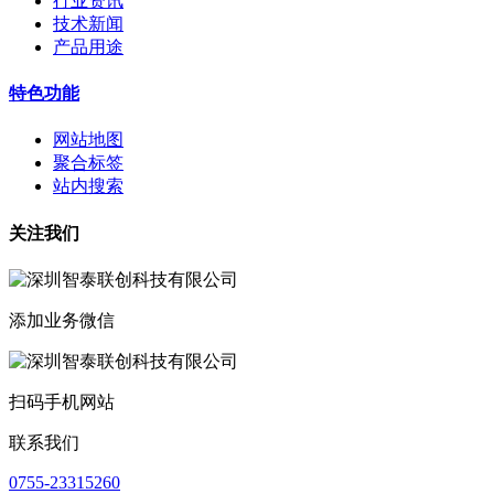
行业资讯
技术新闻
产品用途
特色功能
网站地图
聚合标签
站内搜索
关注我们
添加业务微信
扫码手机网站
联系我们
0755-23315260